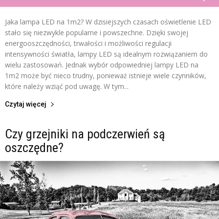
Jaka lampa LED na 1m2? W dzisiejszych czasach oświetlenie LED
stało się niezwykle popularne i powszechne. Dzięki swojej
energooszczędności, trwałości i możliwości regulacji
intensywności światła, lampy LED są idealnym rozwiązaniem do
wielu zastosowań. Jednak wybór odpowiedniej lampy LED na
1m2 może być nieco trudny, ponieważ istnieje wiele czynników,
które należy wziąć pod uwagę. W tym...
Czytaj więcej
Czy grzejniki na podczerwień są
oszczędne?