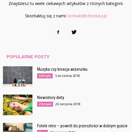
Znajdziesz tu wiele ciekawych artykułów z różnych kategorii.
Skontaktuj się z nami:
kontakt@chreduta.pl
POPULARNE POSTY
Muzyka czy kreacja wizerunku
5 września 2018
Lifestyle
Niewolnicy diety
26 sierpnia 2018
Zdrowie
Fotele retro – powrót do przeszłości w dobrym guście