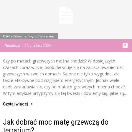
Oświetlenie, lampy do terrarium
0
Redakcja
-
20 grudnia 2024
Czy po matach grzewczych można chodzić? W dzisiejszych
czasach coraz więcej osób decyduje się na zainstalowanie mat
grzewczych w swoich domach. Są one nie tylko wygodne, ale
także efektywne pod względem energetycznym. Jednak wiele
osób zastanawia się, czy po matach grzewczych można chodzić.
W tym artykule przyjrzymy się tej kwestii i dowiemy się, jakie są...
Czytaj więcej
Jak dobrać moc matę grzewczą do
terrarium?