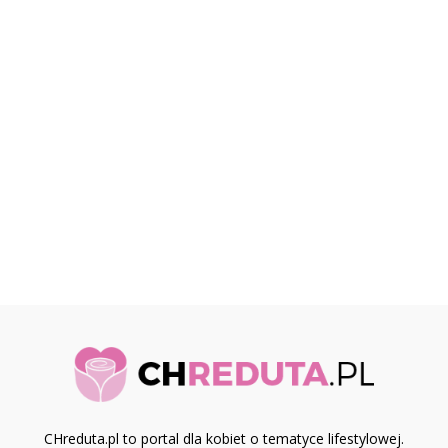
CHreduta.pl to portal dla kobiet o tematyce lifestylowej.