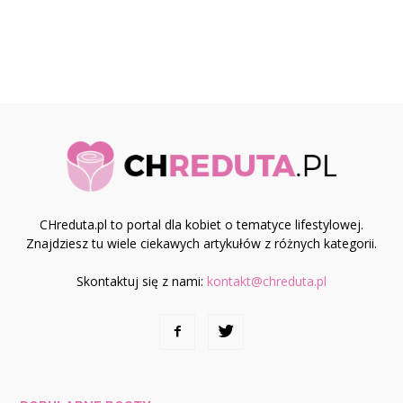
CHreduta.pl to portal dla kobiet o tematyce lifestylowej.
Znajdziesz tu wiele ciekawych artykułów z różnych kategorii.
Skontaktuj się z nami:
kontakt@chreduta.pl