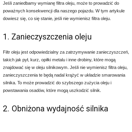
Jeśli zaniedbamy wymianę filtra oleju, może to prowadzić do
poważnych konsekwencji dla naszego pojazdu. W tym artykule
dowiesz się, co się stanie, jeśli nie wymienisz filtra oleju.
1. Zanieczyszczenia oleju
Filtr oleju jest odpowiedzialny za zatrzymywanie zanieczyszczeń,
takich jak pył, kurz, opiłki metalu i inne drobiny, które mogą
znajdować się w oleju silnikowym. Jeśli nie wymienisz filtra oleju,
zanieczyszczenia te będą nadal krążyć w układzie smarowania
silnika. To może prowadzić do szybszego zużycia oleju i
powstawania osadów, które mogą uszkodzić silnik.
2. Obniżona wydajność silnika