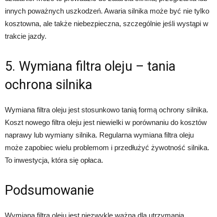
innych poważnych uszkodzeń. Awaria silnika może być nie tylko
kosztowna, ale także niebezpieczna, szczególnie jeśli wystąpi w
trakcie jazdy.
5. Wymiana filtra oleju – tania
ochrona silnika
Wymiana filtra oleju jest stosunkowo tanią formą ochrony silnika.
Koszt nowego filtra oleju jest niewielki w porównaniu do kosztów
naprawy lub wymiany silnika. Regularna wymiana filtra oleju
może zapobiec wielu problemom i przedłużyć żywotność silnika.
To inwestycja, która się opłaca.
Podsumowanie
Wymiana filtra oleju jest niezwykle ważna dla utrzymania