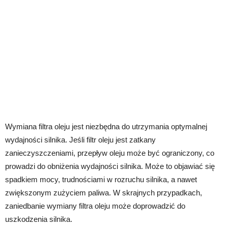
Wymiana filtra oleju jest niezbędna do utrzymania optymalnej
wydajności silnika. Jeśli filtr oleju jest zatkany
zanieczyszczeniami, przepływ oleju może być ograniczony, co
prowadzi do obniżenia wydajności silnika. Może to objawiać się
spadkiem mocy, trudnościami w rozruchu silnika, a nawet
zwiększonym zużyciem paliwa. W skrajnych przypadkach,
zaniedbanie wymiany filtra oleju może doprowadzić do
uszkodzenia silnika.