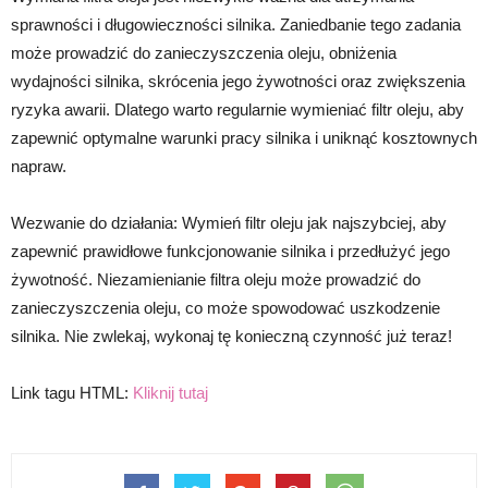
sprawności i długowieczności silnika. Zaniedbanie tego zadania
może prowadzić do zanieczyszczenia oleju, obniżenia
wydajności silnika, skrócenia jego żywotności oraz zwiększenia
ryzyka awarii. Dlatego warto regularnie wymieniać filtr oleju, aby
zapewnić optymalne warunki pracy silnika i uniknąć kosztownych
napraw.
Wezwanie do działania: Wymień filtr oleju jak najszybciej, aby
zapewnić prawidłowe funkcjonowanie silnika i przedłużyć jego
żywotność. Niezamienianie filtra oleju może prowadzić do
zanieczyszczenia oleju, co może spowodować uszkodzenie
silnika. Nie zwlekaj, wykonaj tę konieczną czynność już teraz!
Link tagu HTML:
Kliknij tutaj