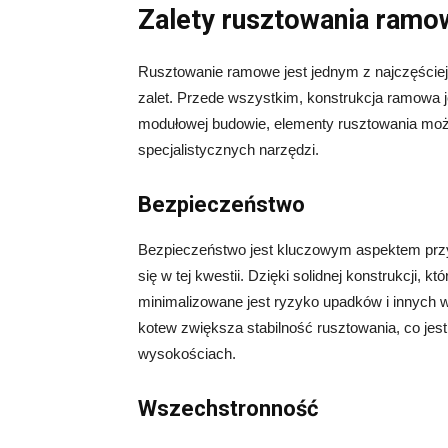
Zalety rusztowania ram
Rusztowanie ramowe jest jednym z najczęściej
zalet. Przede wszystkim, konstrukcja ramowa 
modułowej budowie, elementy rusztowania moż
specjalistycznych narzędzi.
Bezpieczeństwo
Bezpieczeństwo jest kluczowym aspektem prz
się w tej kwestii. Dzięki solidnej konstrukcji, 
minimalizowane jest ryzyko upadków i innych
kotew zwiększa stabilność rusztowania, co jes
wysokościach.
Wszechstronność