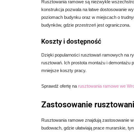
Rusztowania ramowe są niezwykle wszechstro
konstrukcja pozwala na łatwe dostosowanie wys
poziomach budynku oraz w miejscach o trudny
budynków, gdzie przestrzeń jest ograniczona.
Koszty i dostępność
Dzięki popularności rusztowań ramowych na ryn
rusztowań. Ich prostota montażu i demontażu 
mniejsze koszty pracy.
Sprawdź ofertę na
rusztowania ramowe we Wro
Zastosowanie rusztowan
Rusztowania ramowe znajdują zastosowanie w 
budowach, gdzie ułatwiają prace murarskie, ty