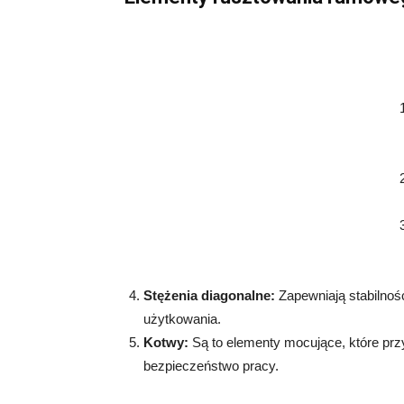
Stężenia diagonalne:
Zapewniają stabilność
użytkowania.
Kotwy:
Są to elementy mocujące, które prz
bezpieczeństwo pracy.