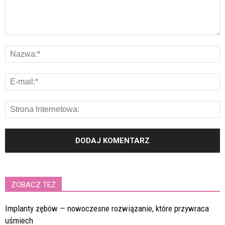
ZOBACZ TEŻ
Implanty zębów — nowoczesne rozwiązanie, które przywraca
uśmiech