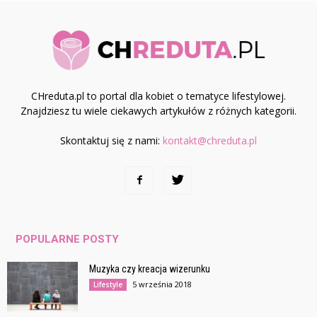
CHreduta.pl to portal dla kobiet o tematyce lifestylowej.
Znajdziesz tu wiele ciekawych artykułów z różnych kategorii.
Skontaktuj się z nami:
kontakt@chreduta.pl
POPULARNE POSTY
Muzyka czy kreacja wizerunku
5 września 2018
Lifestyle