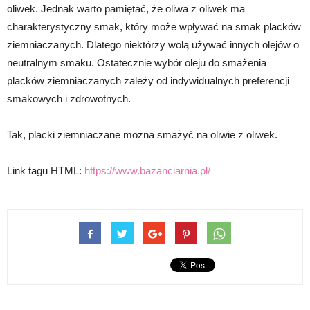
oliwek. Jednak warto pamiętać, że oliwa z oliwek ma
charakterystyczny smak, który może wpływać na smak placków
ziemniaczanych. Dlatego niektórzy wolą używać innych olejów o
neutralnym smaku. Ostatecznie wybór oleju do smażenia
placków ziemniaczanych zależy od indywidualnych preferencji
smakowych i zdrowotnych.
Tak, placki ziemniaczane można smażyć na oliwie z oliwek.
Link tagu HTML:
https://www.bazanciarnia.pl/