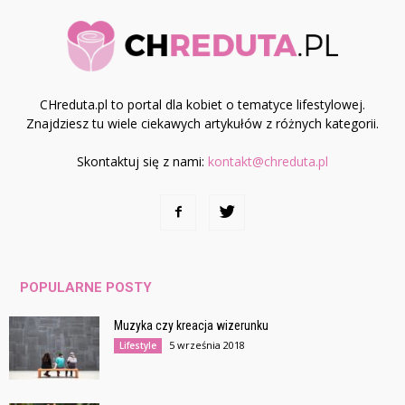
CHreduta.pl to portal dla kobiet o tematyce lifestylowej.
Znajdziesz tu wiele ciekawych artykułów z różnych kategorii.
Skontaktuj się z nami:
kontakt@chreduta.pl
POPULARNE POSTY
Muzyka czy kreacja wizerunku
5 września 2018
Lifestyle