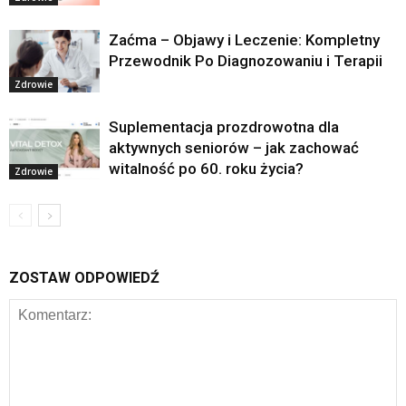
Zaćma – Objawy i Leczenie: Kompletny
Przewodnik Po Diagnozowaniu i Terapii
Zdrowie
Suplementacja prozdrowotna dla
aktywnych seniorów – jak zachować
witalność po 60. roku życia?
Zdrowie
ZOSTAW ODPOWIEDŹ