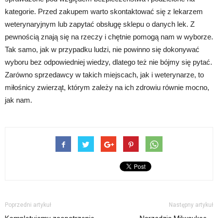
kategorie. Przed zakupem warto skontaktować się z lekarzem
weterynaryjnym lub zapytać obsługę sklepu o danych lek. Z
pewnością znają się na rzeczy i chętnie pomogą nam w wyborze.
Tak samo, jak w przypadku ludzi, nie powinno się dokonywać
wyboru bez odpowiedniej wiedzy, dlatego też nie bójmy się pytać.
Zarówno sprzedawcy w takich miejscach, jak i weterynarze, to
miłośnicy zwierząt, którym zależy na ich zdrowiu równie mocno,
jak nam.
Poprzedni artykuł
Następny artykuł