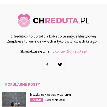
CHreduta.pl to portal dla kobiet o tematyce lifestylowej.
Znajdziesz tu wiele ciekawych artykułów z różnych kategorii.
Skontaktuj się z nami:
kontakt@chreduta.pl
POPULARNE POSTY
Muzyka czy kreacja wizerunku
5 września 2018
Lifestyle