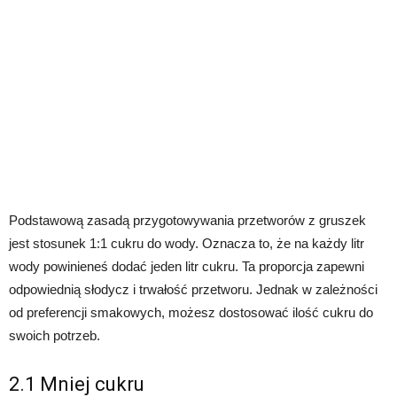
Podstawową zasadą przygotowywania przetworów z gruszek
jest stosunek 1:1 cukru do wody. Oznacza to, że na każdy litr
wody powinieneś dodać jeden litr cukru. Ta proporcja zapewni
odpowiednią słodycz i trwałość przetworu. Jednak w zależności
od preferencji smakowych, możesz dostosować ilość cukru do
swoich potrzeb.
2.1 Mniej cukru