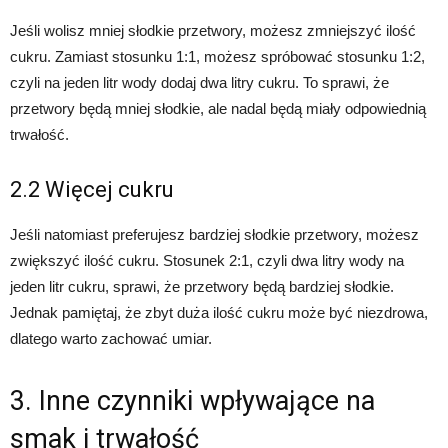
Jeśli wolisz mniej słodkie przetwory, możesz zmniejszyć ilość
cukru. Zamiast stosunku 1:1, możesz spróbować stosunku 1:2,
czyli na jeden litr wody dodaj dwa litry cukru. To sprawi, że
przetwory będą mniej słodkie, ale nadal będą miały odpowiednią
trwałość.
2.2 Więcej cukru
Jeśli natomiast preferujesz bardziej słodkie przetwory, możesz
zwiększyć ilość cukru. Stosunek 2:1, czyli dwa litry wody na
jeden litr cukru, sprawi, że przetwory będą bardziej słodkie.
Jednak pamiętaj, że zbyt duża ilość cukru może być niezdrowa,
dlatego warto zachować umiar.
3. Inne czynniki wpływające na
smak i trwałość