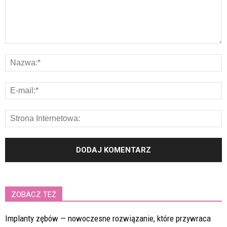
ZOBACZ TEŻ
Implanty zębów — nowoczesne rozwiązanie, które przywraca