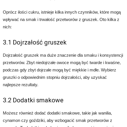
Oprócz ilości cukru, istnieje kilka innych czynników, które mogą
wpływać na smak i trwałość przetworów z gruszek. Oto kilka z
nich:
3.1 Dojrzałość gruszek
Dojrzałość gruszek ma duże znaczenie dla smaku i konsystencji
przetworów. Zbyt niedojrzałe owoce mogą być twarde i kwaśne,
podczas gdy zbyt dojrzałe mogą być miękkie i mdłe. Wybierz
gruszki o odpowiednim stopniu dojrzałości, aby uzyskać
najlepsze rezultaty.
3.2 Dodatki smakowe
Możesz również dodać dodatki smakowe, takie jak wanilia,
cynamon czy goździki, aby wzbogacić smak przetworów z