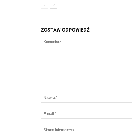
ZOSTAW ODPOWIEDŹ