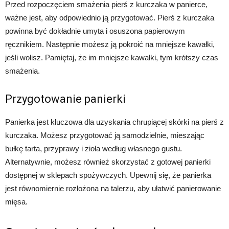
Przed rozpoczęciem smażenia pierś z kurczaka w panierce,
ważne jest, aby odpowiednio ją przygotować. Pierś z kurczaka
powinna być dokładnie umyta i osuszona papierowym
ręcznikiem. Następnie możesz ją pokroić na mniejsze kawałki,
jeśli wolisz. Pamiętaj, że im mniejsze kawałki, tym krótszy czas
smażenia.
Przygotowanie panierki
Panierka jest kluczowa dla uzyskania chrupiącej skórki na pierś z
kurczaka. Możesz przygotować ją samodzielnie, mieszając
bułkę tarta, przyprawy i zioła według własnego gustu.
Alternatywnie, możesz również skorzystać z gotowej panierki
dostępnej w sklepach spożywczych. Upewnij się, że panierka
jest równomiernie rozłożona na talerzu, aby ułatwić panierowanie
mięsa.