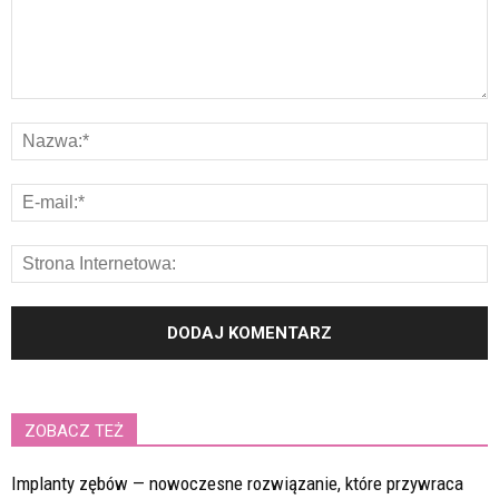
ZOBACZ TEŻ
Implanty zębów — nowoczesne rozwiązanie, które przywraca