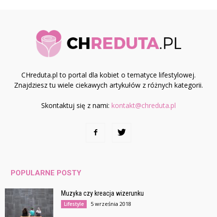
CHreduta.pl to portal dla kobiet o tematyce lifestylowej.
Znajdziesz tu wiele ciekawych artykułów z różnych kategorii.
Skontaktuj się z nami:
kontakt@chreduta.pl
POPULARNE POSTY
Muzyka czy kreacja wizerunku
5 września 2018
Lifestyle