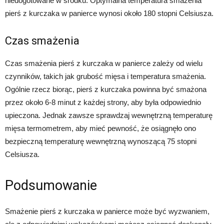
niedogotowane w środku. Optymalna temperatura smażenia
pierś z kurczaka w panierce wynosi około 180 stopni Celsiusza.
Czas smażenia
Czas smażenia pierś z kurczaka w panierce zależy od wielu
czynników, takich jak grubość mięsa i temperatura smażenia.
Ogólnie rzecz biorąc, pierś z kurczaka powinna być smażona
przez około 6-8 minut z każdej strony, aby była odpowiednio
upieczona. Jednak zawsze sprawdzaj wewnętrzną temperaturę
mięsa termometrem, aby mieć pewność, że osiągnęło ono
bezpieczną temperaturę wewnętrzną wynoszącą 75 stopni
Celsiusza.
Podsumowanie
Smażenie pierś z kurczaka w panierce może być wyzwaniem,