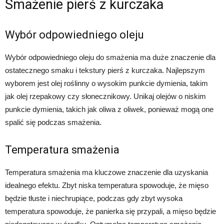
Smażenie pierś z kurczaka
Wybór odpowiedniego oleju
Wybór odpowiedniego oleju do smażenia ma duże znaczenie dla
ostatecznego smaku i tekstury pierś z kurczaka. Najlepszym
wyborem jest olej roślinny o wysokim punkcie dymienia, takim
jak olej rzepakowy czy słonecznikowy. Unikaj olejów o niskim
punkcie dymienia, takich jak oliwa z oliwek, ponieważ mogą one
spalić się podczas smażenia.
Temperatura smażenia
Temperatura smażenia ma kluczowe znaczenie dla uzyskania
idealnego efektu. Zbyt niska temperatura spowoduje, że mięso
będzie tłuste i niechrupiące, podczas gdy zbyt wysoka
temperatura spowoduje, że panierka się przypali, a mięso będzie