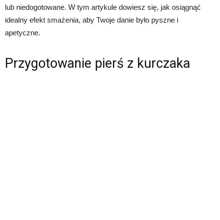
lub niedogotowane. W tym artykule dowiesz się, jak osiągnąć
idealny efekt smażenia, aby Twoje danie było pyszne i
apetyczne.
Przygotowanie pierś z kurczaka