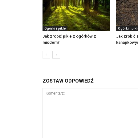
Ogórki i pikle
Ogórki i pikl
Jak zrobić pikle z ogórków z
Jak zrobić
miodem?
kanapkowy
ZOSTAW ODPOWIEDŹ