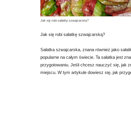
Jak się robi sałatkę szwajcarska?
Jak się robi sałatkę szwajcarską?
Sałatka szwajcarska, znana również jako sałatk
popularne na całym świecie. Ta sałatka jest zn
przygotowaniu. Jeśli chcesz nauczyć się, jak z
miejscu. W tym artykule dowiesz się, jak przyg