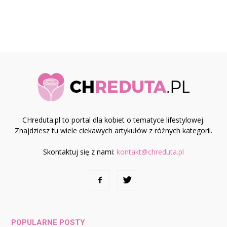
CHreduta.pl to portal dla kobiet o tematyce lifestylowej.
Znajdziesz tu wiele ciekawych artykułów z różnych kategorii.
Skontaktuj się z nami:
kontakt@chreduta.pl
POPULARNE POSTY