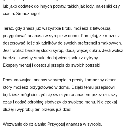
lub jako dodatek do innych potraw, takich jak lody, naleśniki czy
ciasta. Smacznego!
Teraz, gdy znasz już wszystkie kroki, możesz z łatwością
przygotować ananasa w syropie w domu. Pamiętaj, że możesz
dostosować ilość składników do swoich preferencji smakowych.
Jeśli wolisz bardziej słodki syrop, dodaj więcej cukru. Jeśli wolisz
bardziej kwaśny smak, dodaj więcej soku z cytryny.
Eksperymentuj i dostosuj przepis do swoich potrzeb!
Podsumowując, ananas w syropie to prosty i smaczny deser,
który możesz przygotować w domu. Dzięki temu przepisowi
będziesz mógł cieszyć się świeżym ananasem przez dłuższy
czas i dodać odrobinę słodyczy do swojego menu. Nie czekaj
dłużej i wypróbuj ten przepis już dziś!
Wezwanie do działania: Przygotuj ananasa w syropie,