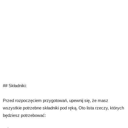
## Składniki:
Przed rozpoczęciem przygotowań, upewnij się, że masz
wszystkie potrzebne składniki pod ręką. Oto lista rzeczy, których
będziesz potrzebować: