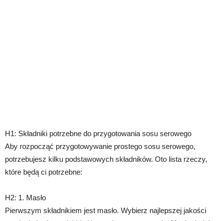
H1: Składniki potrzebne do przygotowania sosu serowego
Aby rozpocząć przygotowywanie prostego sosu serowego,
potrzebujesz kilku podstawowych składników. Oto lista rzeczy,
które będą ci potrzebne:
H2: 1. Masło
Pierwszym składnikiem jest masło. Wybierz najlepszej jakości