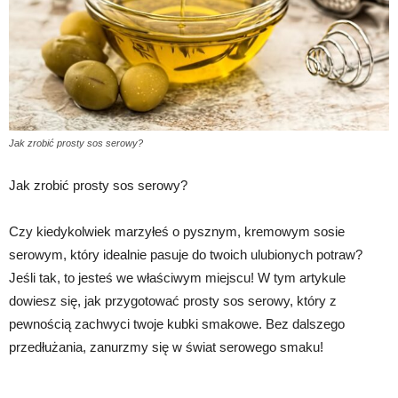
Jak zrobić prosty sos serowy?
Jak zrobić prosty sos serowy?
Czy kiedykolwiek marzyłeś o pysznym, kremowym sosie
serowym, który idealnie pasuje do twoich ulubionych potraw?
Jeśli tak, to jesteś we właściwym miejscu! W tym artykule
dowiesz się, jak przygotować prosty sos serowy, który z
pewnością zachwyci twoje kubki smakowe. Bez dalszego
przedłużania, zanurzmy się w świat serowego smaku!