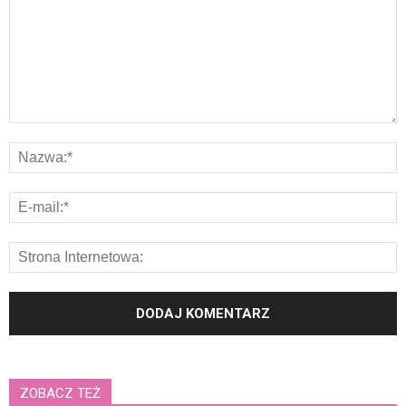
ZOBACZ TEŻ