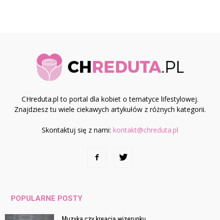
CHreduta.pl to portal dla kobiet o tematyce lifestylowej.
Znajdziesz tu wiele ciekawych artykułów z różnych kategorii.
Skontaktuj się z nami:
kontakt@chreduta.pl
POPULARNE POSTY
Muzyka czy kreacja wizerunku