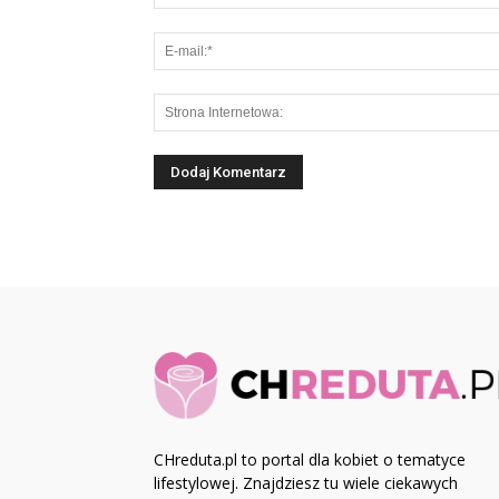
CHreduta.pl to portal dla kobiet o tematyce
lifestylowej. Znajdziesz tu wiele ciekawych