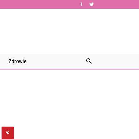
Zdrowie