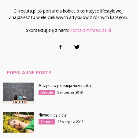
CHreduta.pl to portal dla kobiet o tematyce lifestylowej.
Znajdziesz tu wiele ciekawych artykułów z różnych kategorii.
Skontaktuj się z nami:
kontakt@chreduta.pl
POPULARNE POSTY
Muzyka czy kreacja wizerunku
5 września 2018
Lifestyle
Niewolnicy diety
26 sierpnia 2018
Zdrowie