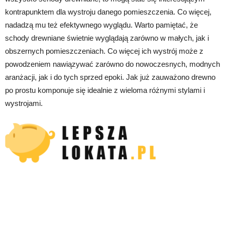
kontrapunktem dla wystroju danego pomieszczenia. Co więcej,
nadadzą mu też efektywnego wyglądu. Warto pamiętać, że
schody drewniane świetnie wyglądają zarówno w małych, jak i
obszernych pomieszczeniach. Co więcej ich wystrój może z
powodzeniem nawiązywać zarówno do nowoczesnych, modnych
aranżacji, jak i do tych sprzed epoki. Jak już zauważono drewno
po prostu komponuje się idealnie z wieloma różnymi stylami i
wystrojami.