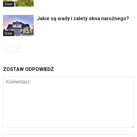
Dom
Jakie są wady i zalety okna narożnego?
Dom
ZOSTAW ODPOWIEDŹ