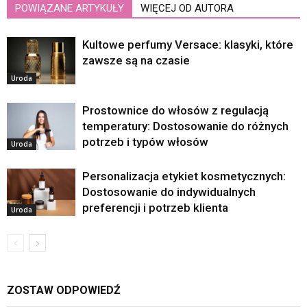
POWIĄZANE ARTYKUŁY
WIĘCEJ OD AUTORA
Kultowe perfumy Versace: klasyki, które
zawsze są na czasie
Uroda
Prostownice do włosów z regulacją
temperatury: Dostosowanie do różnych
potrzeb i typów włosów
Uroda
Personalizacja etykiet kosmetycznych:
Dostosowanie do indywidualnych
preferencji i potrzeb klienta
Uroda
ZOSTAW ODPOWIEDŹ