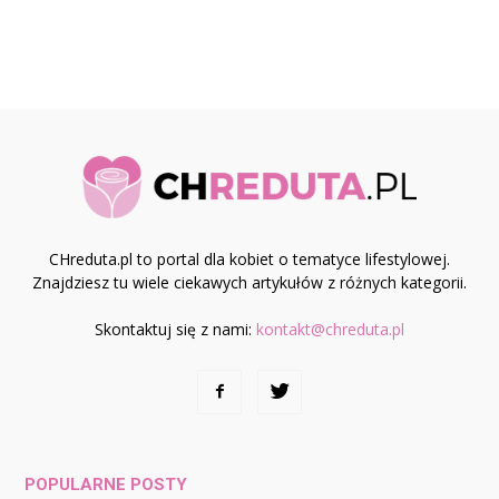
CHreduta.pl to portal dla kobiet o tematyce lifestylowej.
Znajdziesz tu wiele ciekawych artykułów z różnych kategorii.
Skontaktuj się z nami:
kontakt@chreduta.pl
POPULARNE POSTY