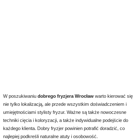
W poszukiwaniu
dobrego fryzjera Wrocław
warto kierować się
nie tylko lokalizacją, ale przede wszystkim doświadczeniem i
umiejętnościami stylisty fryzur. Ważne są także nowoczesne
techniki cięcia i koloryzacji, a także indywidualne podejście do
każdego klienta. Dobry fryzjer powinien potrafić doradzić, co
najlepiej podkreśli naturalne atuty i osobowość.