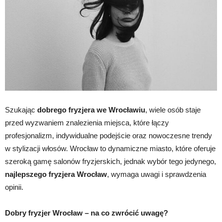
Szukając
dobrego fryzjera we Wrocławiu
, wiele osób staje
przed wyzwaniem znalezienia miejsca, które łączy
profesjonalizm, indywidualne podejście oraz nowoczesne trendy
w stylizacji włosów. Wrocław to dynamiczne miasto, które oferuje
szeroką gamę salonów fryzjerskich, jednak wybór tego jedynego,
najlepszego fryzjera Wrocław
, wymaga uwagi i sprawdzenia
opinii.
Dobry fryzjer Wrocław – na co zwrócić uwagę?