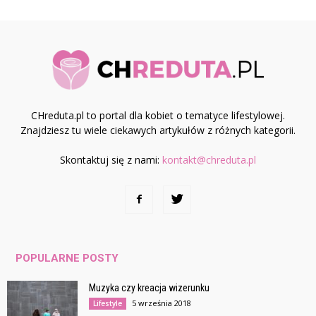
CHreduta.pl to portal dla kobiet o tematyce lifestylowej.
Znajdziesz tu wiele ciekawych artykułów z różnych kategorii.
Skontaktuj się z nami:
kontakt@chreduta.pl
POPULARNE POSTY
Muzyka czy kreacja wizerunku
5 września 2018
Lifestyle