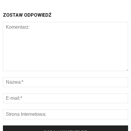
ZOSTAW ODPOWIEDŹ