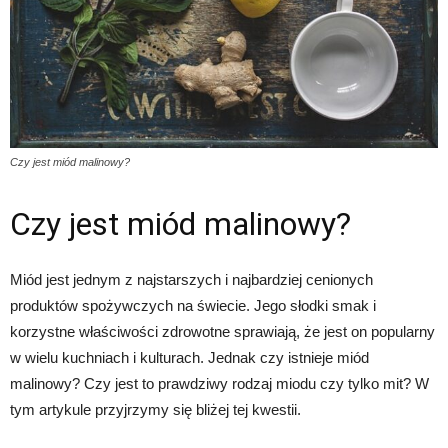
Czy jest miód malinowy?
Czy jest miód malinowy?
Miód jest jednym z najstarszych i najbardziej cenionych
produktów spożywczych na świecie. Jego słodki smak i
korzystne właściwości zdrowotne sprawiają, że jest on popularny
w wielu kuchniach i kulturach. Jednak czy istnieje miód
malinowy? Czy jest to prawdziwy rodzaj miodu czy tylko mit? W
tym artykule przyjrzymy się bliżej tej kwestii.