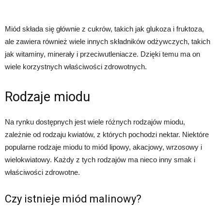
Miód składa się głównie z cukrów, takich jak glukoza i fruktoza,
ale zawiera również wiele innych składników odżywczych, takich
jak witaminy, minerały i przeciwutleniacze. Dzięki temu ma on
wiele korzystnych właściwości zdrowotnych.
Rodzaje miodu
Na rynku dostępnych jest wiele różnych rodzajów miodu,
zależnie od rodzaju kwiatów, z których pochodzi nektar. Niektóre
popularne rodzaje miodu to miód lipowy, akacjowy, wrzosowy i
wielokwiatowy. Każdy z tych rodzajów ma nieco inny smak i
właściwości zdrowotne.
Czy istnieje miód malinowy?