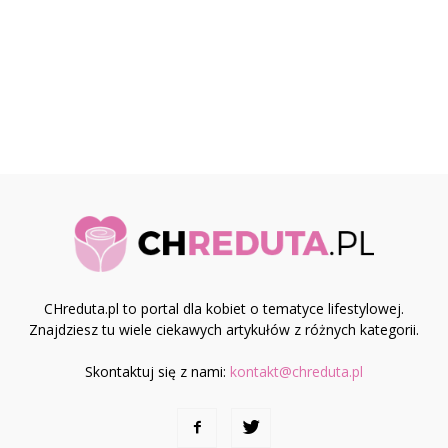
CHreduta.pl to portal dla kobiet o tematyce lifestylowej.
Znajdziesz tu wiele ciekawych artykułów z różnych kategorii.
Skontaktuj się z nami:
kontakt@chreduta.pl