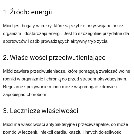
1. Źródło energii
Miód jest bogaty w cukry, które są szybko przyswajane przez
organizm i dostarczają energii. Jest to szczególnie przydatne dla
sportowców i osób prowadzących aktywny tryb życia.
2. Właściwości przeciwutleniające
Miód zawiera przeciwutleniacze, które pomagają zwalczać wolne
rodniki w organizmie i chronią go przed stresem oksydacyjnym.
Regularne spożywanie miodu może wspomagać zdrowie i
zapobiegać chorobom.
3. Lecznicze właściwości
Miód ma właściwości antybakteryjne i przeciwzapalne, co może
pomóc w leczeniu infekcji gardła, kaszlu i innych dolegliwości