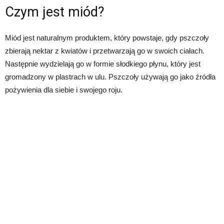
Czym jest miód?
Miód jest naturalnym produktem, który powstaje, gdy pszczoły
zbierają nektar z kwiatów i przetwarzają go w swoich ciałach.
Następnie wydzielają go w formie słodkiego płynu, który jest
gromadzony w plastrach w ulu. Pszczoły używają go jako źródła
pożywienia dla siebie i swojego roju.