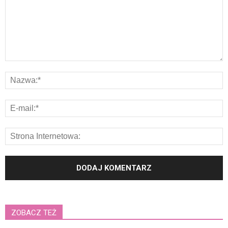
ZOBACZ TEŻ