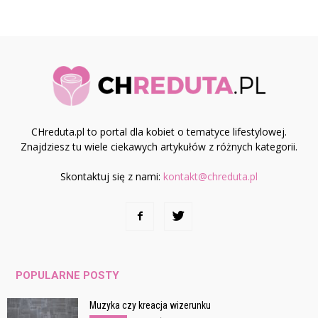
CHreduta.pl to portal dla kobiet o tematyce lifestylowej.
Znajdziesz tu wiele ciekawych artykułów z różnych kategorii.
Skontaktuj się z nami:
kontakt@chreduta.pl
POPULARNE POSTY
Muzyka czy kreacja wizerunku