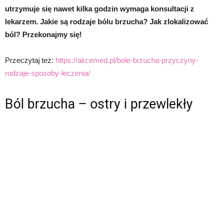
utrzymuje się nawet kilka godzin wymaga konsultacji z
lekarzem. Jakie są rodzaje bólu brzucha? Jak zlokalizować
ból? Przekonajmy się!
Przeczytaj też:
https://akcemed.pl/bole-brzucha-przyczyny-
rodzaje-sposoby-leczenia/
Ból brzucha – ostry i przewlekły