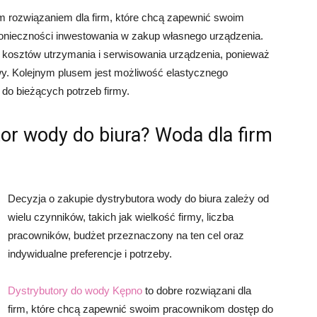
 rozwiązaniem dla firm, które chcą zapewnić swoim
onieczności inwestowania w zakup własnego urządzenia.
 kosztów utrzymania i serwisowania urządzenia, ponieważ
wy. Kolejnym plusem jest możliwość elastycznego
 do bieżących potrzeb firmy.
tor wody do biura? Woda dla firm
Decyzja o zakupie dystrybutora wody do biura zależy od
wielu czynników, takich jak wielkość firmy, liczba
pracowników, budżet przeznaczony na ten cel oraz
indywidualne preferencje i potrzeby.
Dystrybutory do wody Kępno
to dobre rozwiązani dla
firm, które chcą zapewnić swoim pracownikom dostęp do