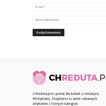
CHreduta.pl to portal dla kobiet o tematyce
lifestylowej. Znajdziesz tu wiele ciekawych
artykułów z różnych kategorii.