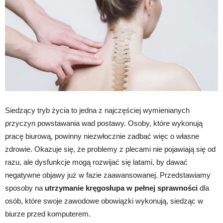
Siedzący tryb życia to jedna z najczęściej wymienianych
przyczyn powstawania wad postawy. Osoby, które wykonują
pracę biurową, powinny niezwłocznie zadbać więc o własne
zdrowie. Okazuje się, że problemy z plecami nie pojawiają się od
razu, ale dysfunkcje mogą rozwijać się latami, by dawać
negatywne objawy już w fazie zaawansowanej. Przedstawiamy
sposoby na
utrzymanie kręgosłupa w pełnej sprawności
dla
osób, które swoje zawodowe obowiązki wykonują, siedząc w
biurze przed komputerem.