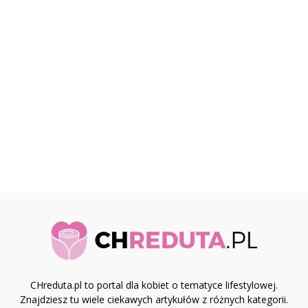
CHreduta.pl to portal dla kobiet o tematyce lifestylowej.
Znajdziesz tu wiele ciekawych artykułów z różnych kategorii.