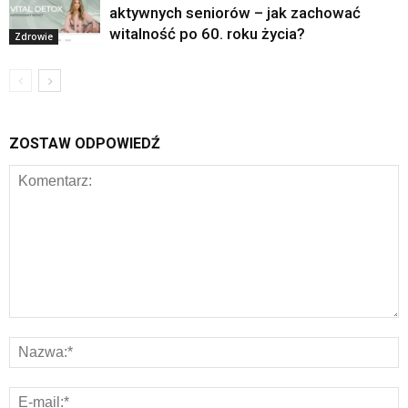
aktywnych seniorów – jak zachować
witalność po 60. roku życia?
Zdrowie
ZOSTAW ODPOWIEDŹ